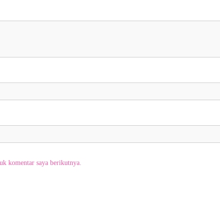
uk komentar saya berikutnya.